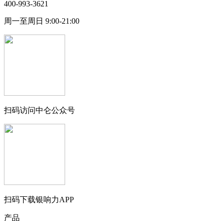
400-993-3621
周一至周日 9:00-21:00
扫码访问中仑公众号
扫码下载银响力APP
产品