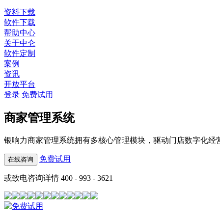
资料下载
软件下载
帮助中心
关于中仑
软件定制
案例
资讯
开放平台
登录
免费试用
商家管理系统
银响力商家管理系统拥有多核心管理模块，驱动门店数字化经
免费试用
在线咨询
或致电咨询详情 400 - 993 - 3621