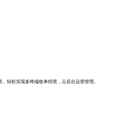
营。轻松实现多终端收单经营，云后台运营管理。