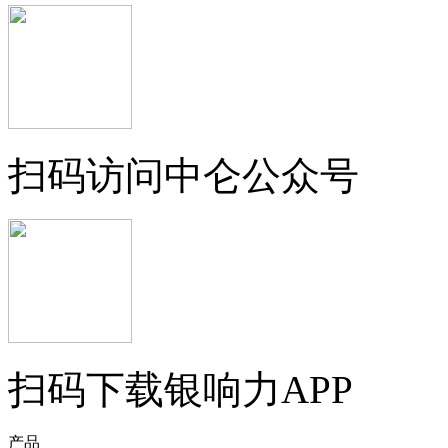
扫码访问中仑公众号
扫码下载银响力APP
产品