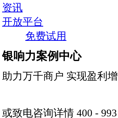
资讯
开放平台
登录
免费试用
银响力案例中心
助力万千商户 实现盈利
免费试用
或致电咨询详情 400 - 993 -