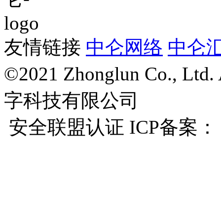
友情链接
中仑网络
中仑
©2021 Zhonglun Co., Ltd
字科技有限公司
安全联盟认证 ICP备案