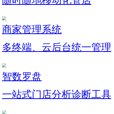
随时随地移动化管店
商家管理系统
多终端、云后台统一管理
智数罗盘
一站式门店分析诊断工具