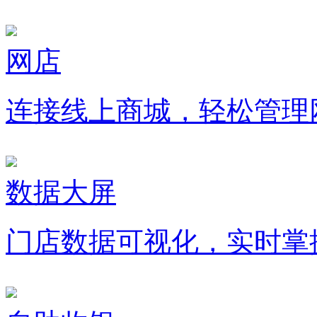
网店
连接线上商城，轻松管理
数据大屏
门店数据可视化，实时掌