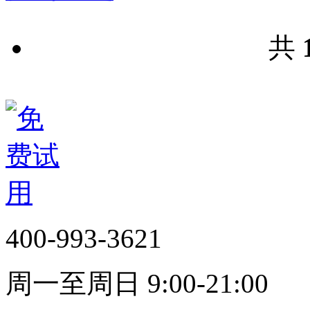
共
400-993-3621
周一至周日 9:00-21:00