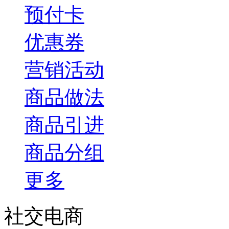
预付卡
优惠券
营销活动
商品做法
商品引进
商品分组
更多
社交电商