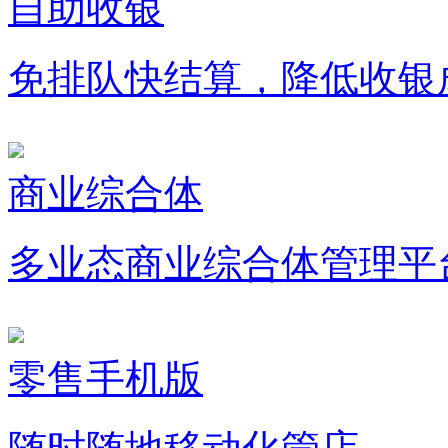
自助收银
免排队快结算，降低收银
商业综合体
多业态商业综合体管理平
零售手机版