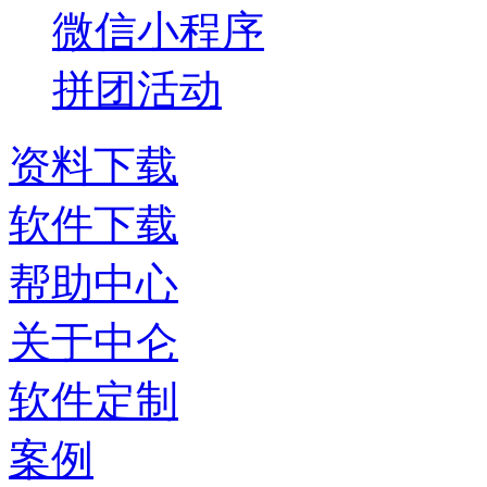
微信小程序
拼团活动
资料下载
软件下载
帮助中心
关于中仑
软件定制
案例